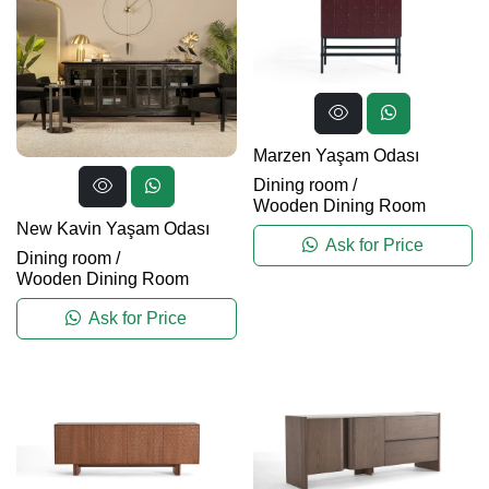
Marzen Yaşam Odası
Dining room
/
Wooden Dining Room
New Kavin Yaşam Odası
Ask for Price
Dining room
/
Wooden Dining Room
Ask for Price